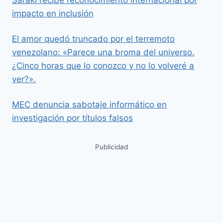
impacto en inclusión
El amor quedó truncado por el terremoto
venezolano: «Parece una broma del universo.
¿Cinco horas que lo conozco y no lo volveré a
ver?».
MEC denuncia sabotaje informático en
investigación por títulos falsos
Publicidad