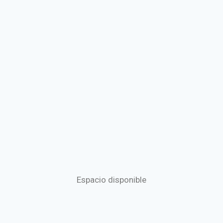
Espacio disponible