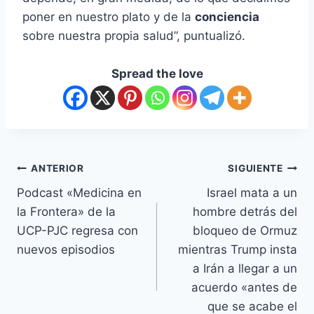
poner en nuestro plato y de la
conciencia
sobre nuestra propia salud”, puntualizó.
Spread the love
ANTERIOR
SIGUIENTE
Podcast «Medicina en
Israel mata a un
la Frontera» de la
hombre detrás del
UCP-PJC regresa con
bloqueo de Ormuz
nuevos episodios
mientras Trump insta
a Irán a llegar a un
acuerdo «antes de
que se acabe el