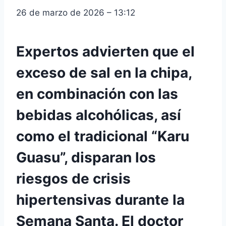
26 de marzo de 2026 – 13:12
Expertos advierten que el
exceso de sal en la chipa,
en combinación con las
bebidas alcohólicas, así
como el tradicional “Karu
Guasu”, disparan los
riesgos de crisis
hipertensivas durante la
Semana Santa. El doctor