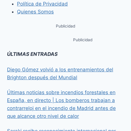
Política de Privacidad
Quienes Somos
Publicidad
Publicidad
ÚLTIMAS ENTRADAS
Diego Gómez volvió a los entrenamientos del
Brighton después del Mundial
Últimas noticias sobre incendios forestales en
España, en directo | Los bomberos trabajan a
contrarreloj en el incendio de Madrid antes de
que alcance otro nivel de calor
Saraki recibe reconocimiento internacional por