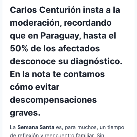
Carlos Centurión insta a la
moderación, recordando
que en Paraguay, hasta el
50% de los afectados
desconoce su diagnóstico.
En la nota te contamos
cómo evitar
descompensaciones
graves.
La
Semana Santa
es, para muchos, un tiempo
de reflexión y reencuentro familiar. Sin