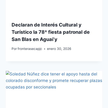
Declaran de Interés Cultural y
Turístico la 78ª fiesta patronal de
San Blas en Aguai’y
Por
fronterasecapjc
enero 30, 2026