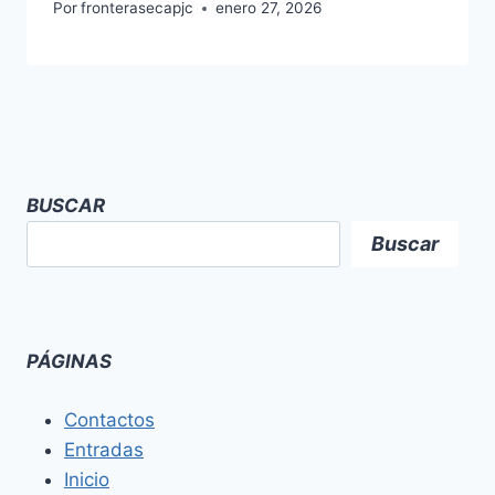
Por
fronterasecapjc
enero 27, 2026
BUSCAR
Buscar
PÁGINAS
Contactos
Entradas
Inicio