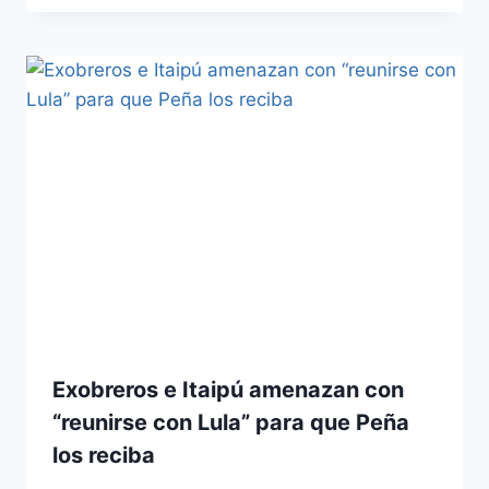
Exobreros e Itaipú amenazan con
“reunirse con Lula” para que Peña
los reciba