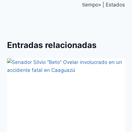
tiempo» | Estados
Entradas relacionadas