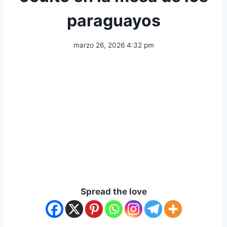
paraguayos
marzo 26, 2026 4:32 pm
Spread the love