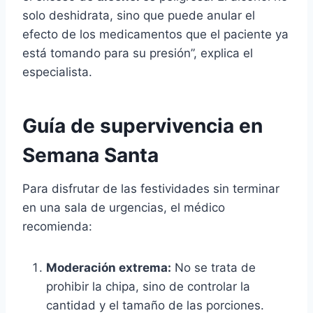
solo deshidrata, sino que puede anular el
efecto de los medicamentos que el paciente ya
está tomando para su presión”, explica el
especialista.
Guía de supervivencia en
Semana Santa
Para disfrutar de las festividades sin terminar
en una sala de urgencias, el médico
recomienda:
Moderación extrema:
No se trata de
prohibir la chipa, sino de controlar la
cantidad y el tamaño de las porciones.