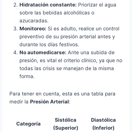
Hidratación constante:
Priorizar el agua
sobre las bebidas alcohólicas o
azucaradas.
Monitoreo:
Si es adulto, realice un control
preventivo de su presión arterial antes y
durante los días festivos.
No automedicarse:
Ante una subida de
presión, es vital el criterio clínico, ya que no
todas las crisis se manejan de la misma
forma.
Para tener en cuenta, esta es una tabla para
medir la
Presión Arterial
:
Sistólica
Diastólica
Categoría
(Superior)
(Inferior)