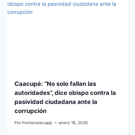
Caacupé: “No solo fallan las
autoridades”, dice obispo contra la
pasividad ciudadana ante la
corrupción
Por
fronterasecapjc
enero 18, 2026