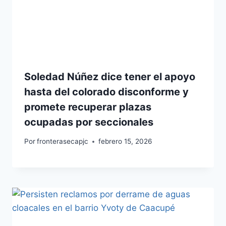
Soledad Núñez dice tener el apoyo
hasta del colorado disconforme y
promete recuperar plazas
ocupadas por seccionales
Por
fronterasecapjc
febrero 15, 2026