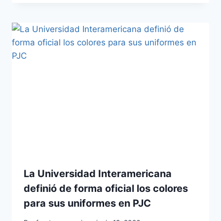
La Universidad Interamericana
definió de forma oficial los colores
para sus uniformes en PJC