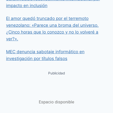
impacto en inclusión
El amor quedó truncado por el terremoto
venezolano: «Parece una broma del universo.
¿Cinco horas que lo conozco y no lo volveré a
ver?».
MEC denuncia sabotaje informático en
investigación por títulos falsos
Publicidad
Espacio disponible