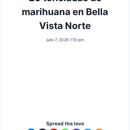
marihuana en Bella
Vista Norte
julio 7, 2026 1:10 pm
Spread the love