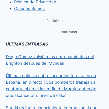
Política de Privacidad
Quienes Somos
Publicidad
Publicidad
ÚLTIMAS ENTRADAS
Diego Gómez volvió a los entrenamientos del
Brighton después del Mundial
Últimas noticias sobre incendios forestales en
España, en directo | Los bomberos trabajan a
contrarreloj en el incendio de Madrid antes de
que alcance otro nivel de calor
Saraki recibe reconocimiento internacional por