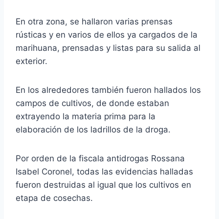
En otra zona, se hallaron varias prensas
rústicas y en varios de ellos ya cargados de la
marihuana, prensadas y listas para su salida al
exterior.
En los alrededores también fueron hallados los
campos de cultivos, de donde estaban
extrayendo la materia prima para la
elaboración de los ladrillos de la droga.
Por orden de la fiscala antidrogas Rossana
Isabel Coronel, todas las evidencias halladas
fueron destruidas al igual que los cultivos en
etapa de cosechas.