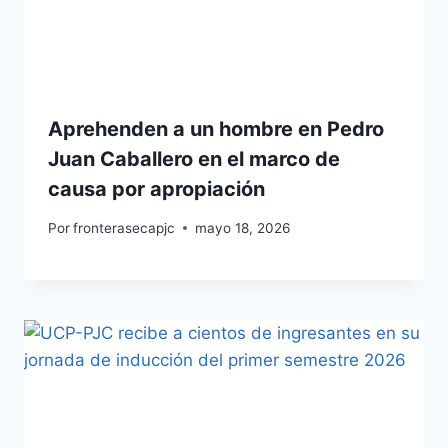
Aprehenden a un hombre en Pedro
Juan Caballero en el marco de
causa por apropiación
Por
fronterasecapjc
mayo 18, 2026