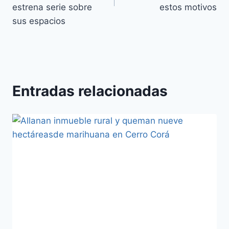
estrena serie sobre
estos motivos
sus espacios
Entradas relacionadas