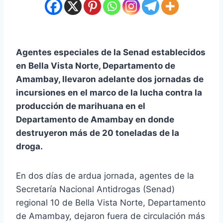
Agentes especiales de la Senad establecidos
en Bella Vista Norte, Departamento de
Amambay, llevaron adelante dos jornadas de
incursiones en el marco de la lucha contra la
producción de marihuana en el
Departamento de Amambay en donde
destruyeron más de 20 toneladas de la
droga.
En dos días de ardua jornada, agentes de la
Secretaría Nacional Antidrogas (Senad)
regional 10 de Bella Vista Norte, Departamento
de Amambay, dejaron fuera de circulación más