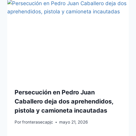
Persecución en Pedro Juan
Caballero deja dos aprehendidos,
pistola y camioneta incautadas
Por
fronterasecapjc
mayo 21, 2026