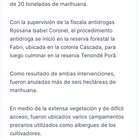
de 20 toneladas de marihuana.
Con la supervisión de la fiscala antidrogas
Rossana Isabel Coronel, el procedimiento
antidroga se inició en la reserva forestal la
Fabri, ubicada en la colonia Cascada, para
luego culminar en la reserva Tenondé Porâ.
Como resultado de ambas intervenciones,
fueron anuladas más de seis hectáreas de
marihuana.
En medio de la extensa vegetación y de difícil
acceso, fueron ubicados varios campamentos
precarios utilizados como albergues de los
cultivadores.