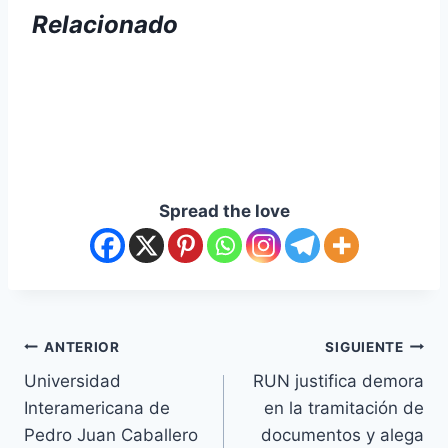
Relacionado
Spread the love
ANTERIOR
SIGUIENTE
Universidad
RUN justifica demora
Interamericana de
en la tramitación de
Pedro Juan Caballero
documentos y alega