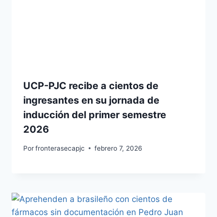
UCP-PJC recibe a cientos de
ingresantes en su jornada de
inducción del primer semestre
2026
Por
fronterasecapjc
febrero 7, 2026