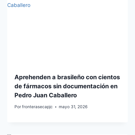
Aprehenden a brasileño con cientos
de fármacos sin documentación en
Pedro Juan Caballero
Por
fronterasecapjc
mayo 31, 2026