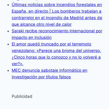
Últimas noticias sobre incendios forestales en
España, en directo | Los bomberos trabajan a
contrarreloj en el incendio de Madrid antes de
que alcance otro nivel de calor
Saraki recibe reconocimiento internacional por
impacto en inclusión
El amor quedó truncado por el terremoto
venezolano: «Parece una broma del universo.
¿Cinco horas que lo conozco y no lo volveré a
ver?».
MEC denuncia sabotaje informático en
investigación por títulos falsos
Publicidad