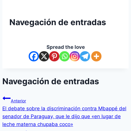
Navegación de entradas
Spread the love
Navegación de entradas
Anterior
El debate sobre la discriminación contra Mbappé del
senador de Paraguay, que le dijo que «en lugar de
leche materna chupaba coco»