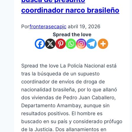
coordinador narco brasileño
Por
fronterasecapjc
abril 19, 2026
Spread the love
Spread the love La Policía Nacional está
tras la búsqueda de un supuesto
coordinador de envíos de droga de
nacionalidad brasileña, por lo que allanó
dos viviendas de Pedro Juan Caballero,
Departamento Amambay, aunque sin
resultados positivos. El hombre es
buscado en su país y considerado prófugo
de la Justicia. Dos allanamientos en