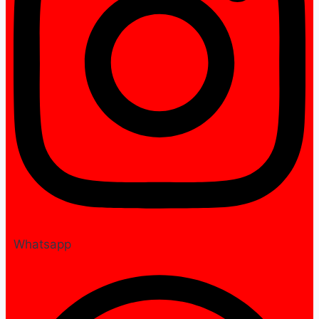
Whatsapp