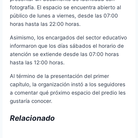
fotografía. El espacio se encuentra abierto al
público de lunes a viernes, desde las 07:00
horas hasta las 22:00 horas.
Asimismo, los encargados del sector educativo
informaron que los días sábados el horario de
atención se extiende desde las 07:00 horas
hasta las 12:00 horas.
Al término de la presentación del primer
capítulo, la organización instó a los seguidores
a comentar qué próximo espacio del predio les
gustaría conocer.
Relacionado