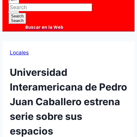
Search
Search
Buscar en la Web
Locales
Universidad
Interamericana de Pedro
Juan Caballero estrena
serie sobre sus
espacios