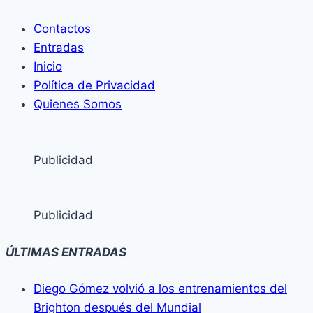
Contactos
Entradas
Inicio
Política de Privacidad
Quienes Somos
Publicidad
Publicidad
ÚLTIMAS ENTRADAS
Diego Gómez volvió a los entrenamientos del
Brighton después del Mundial