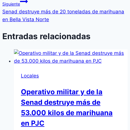
Siguiente
Senad destruye más de 20 toneladas de marihuana
en Bella Vista Norte
Entradas relacionadas
Locales
Operativo militar y de la
Senad destruye más de
53.000 kilos de marihuana
en PJC