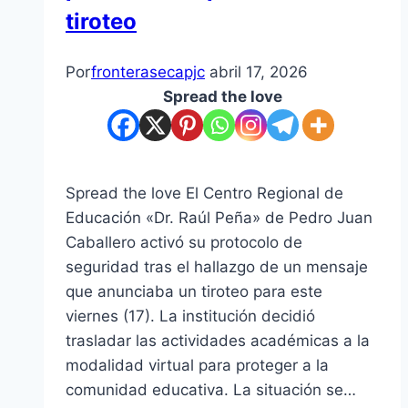
tiroteo
Por
fronterasecapjc
abril 17, 2026
Spread the love
Spread the love El Centro Regional de
Educación «Dr. Raúl Peña» de Pedro Juan
Caballero activó su protocolo de
seguridad tras el hallazgo de un mensaje
que anunciaba un tiroteo para este
viernes (17). La institución decidió
trasladar las actividades académicas a la
modalidad virtual para proteger a la
comunidad educativa. La situación se…