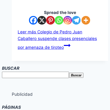
Spread the love
Leer más
Colegio de Pedro Juan
Caballero suspende clases presenciales
por amenaza de tiroteo
BUSCAR
Buscar
Publicidad
PÁGINAS