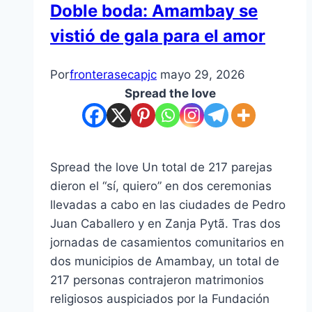
Doble boda: Amambay se
vistió de gala para el amor
Por
fronterasecapjc
mayo 29, 2026
Spread the love
Spread the love Un total de 217 parejas
dieron el “sí, quiero” en dos ceremonias
llevadas a cabo en las ciudades de Pedro
Juan Caballero y en Zanja Pytã. Tras dos
jornadas de casamientos comunitarios en
dos municipios de Amambay, un total de
217 personas contrajeron matrimonios
religiosos auspiciados por la Fundación