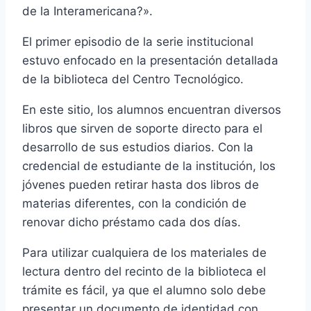
de la Interamericana?».
El primer episodio de la serie institucional
estuvo enfocado en la presentación detallada
de la biblioteca del Centro Tecnológico.
En este sitio, los alumnos encuentran diversos
libros que sirven de soporte directo para el
desarrollo de sus estudios diarios. Con la
credencial de estudiante de la institución, los
jóvenes pueden retirar hasta dos libros de
materias diferentes, con la condición de
renovar dicho préstamo cada dos días.
Para utilizar cualquiera de los materiales de
lectura dentro del recinto de la biblioteca el
trámite es fácil, ya que el alumno solo debe
presentar un documento de identidad con