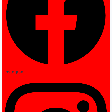
Instagram