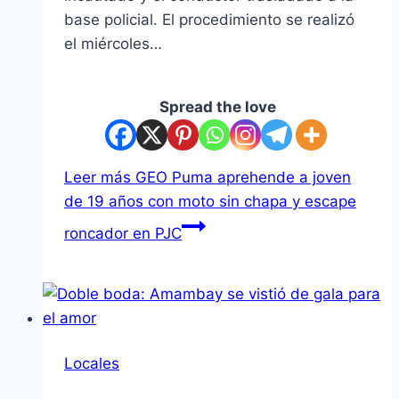
base policial. El procedimiento se realizó
el miércoles…
Spread the love
Leer más
GEO Puma aprehende a joven
de 19 años con moto sin chapa y escape
roncador en PJC
Locales