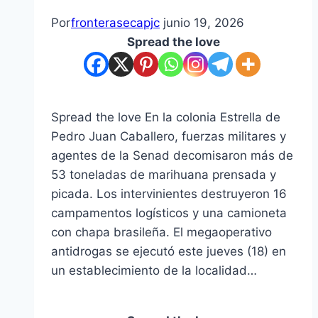
Por
fronterasecapjc
junio 19, 2026
Spread the love
Spread the love En la colonia Estrella de
Pedro Juan Caballero, fuerzas militares y
agentes de la Senad decomisaron más de
53 toneladas de marihuana prensada y
picada. Los intervinientes destruyeron 16
campamentos logísticos y una camioneta
con chapa brasileña. El megaoperativo
antidrogas se ejecutó este jueves (18) en
un establecimiento de la localidad…