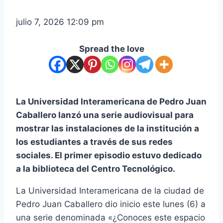
julio 7, 2026 12:09 pm
Spread the love
La Universidad Interamericana de Pedro Juan
Caballero lanzó una serie audiovisual para
mostrar las instalaciones de la institución a
los estudiantes a través de sus redes
sociales. El primer episodio estuvo dedicado
a la biblioteca del Centro Tecnológico.
La Universidad Interamericana de la ciudad de
Pedro Juan Caballero dio inicio este lunes (6) a
una serie denominada «¿Conoces este espacio