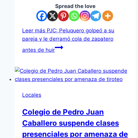
Spread the love
Leer más
PJC: Peluquero golpeó a su
pareja y le derramó cola de zapatero
antes de huir
Locales
Colegio de Pedro Juan
Caballero suspende clases
presenciales por amenaza de