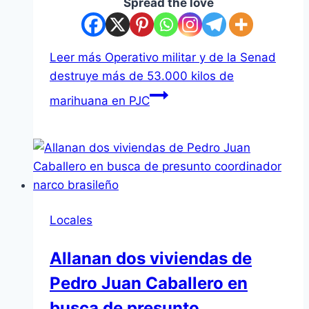
Spread the love
Leer más
Operativo militar y de la Senad
destruye más de 53.000 kilos de
marihuana en PJC
Locales
Allanan dos viviendas de
Pedro Juan Caballero en
busca de presunto