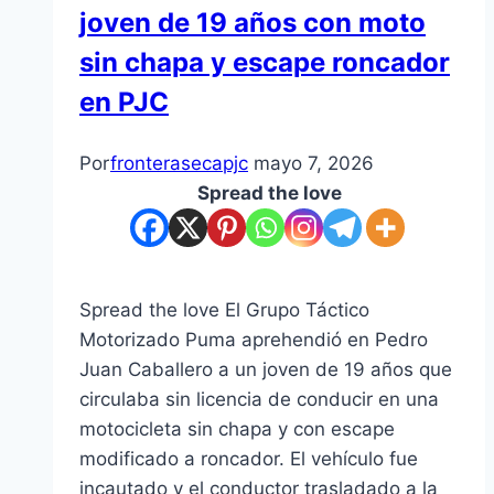
joven de 19 años con moto
sin chapa y escape roncador
en PJC
Por
fronterasecapjc
mayo 7, 2026
Spread the love
Spread the love El Grupo Táctico
Motorizado Puma aprehendió en Pedro
Juan Caballero a un joven de 19 años que
circulaba sin licencia de conducir en una
motocicleta sin chapa y con escape
modificado a roncador. El vehículo fue
incautado y el conductor trasladado a la