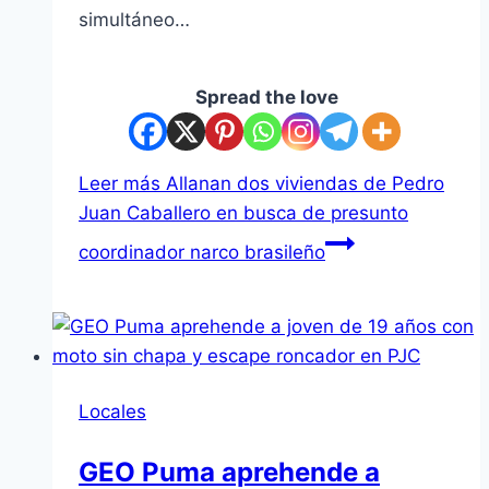
simultáneo…
Spread the love
Leer más
Allanan dos viviendas de Pedro
Juan Caballero en busca de presunto
coordinador narco brasileño
Locales
GEO Puma aprehende a