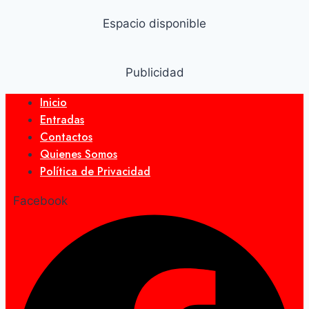
Espacio disponible
Publicidad
Inicio
Entradas
Contactos
Quienes Somos
Política de Privacidad
Facebook