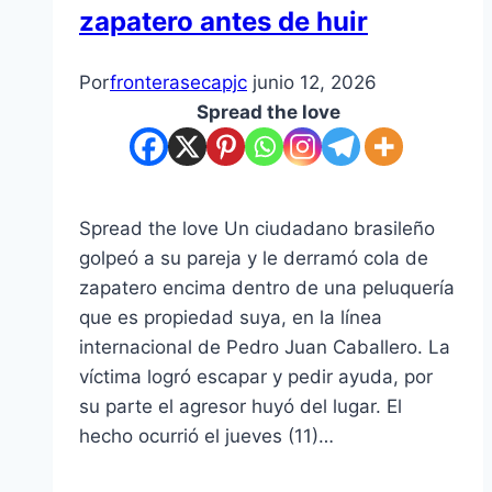
zapatero antes de huir
Por
fronterasecapjc
junio 12, 2026
Spread the love
Spread the love Un ciudadano brasileño
golpeó a su pareja y le derramó cola de
zapatero encima dentro de una peluquería
que es propiedad suya, en la línea
internacional de Pedro Juan Caballero. La
víctima logró escapar y pedir ayuda, por
su parte el agresor huyó del lugar. El
hecho ocurrió el jueves (11)…