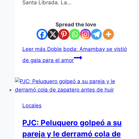
Santa Librada. La…
Spread the love
Leer más
Doble boda: Amambay se vistió
de gala para el amor
Locales
PJC: Peluquero golpeó a su
pareja y le derramó cola de