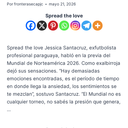
Por
fronterasecapjc
mayo 21, 2026
Spread the love
Spread the love Jessica Santacruz, exfutbolista
profesional paraguaya, habló en la previa del
Mundial de Norteamérica 2026. Como exalbirroja
dejó sus sensaciones. “Hay demasiadas
emociones encontradas, es el período de tiempo
en donde llega la ansiedad, los sentimientos se
te mezclan”, sostuvo Santacruz. “El Mundial no es
cualquier torneo, no sabés la presión que genera,
…