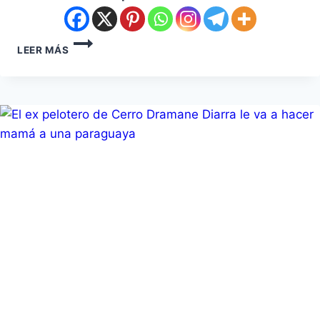
LEER MÁS