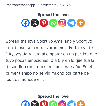
Por
fronterasecapjc
noviembre 27, 2025
Spread the love
Spread the love Sportivo Ameliano y Sportivo
Trinidense se neutralizaron en la Fortaleza del
Pikysyry de Villeta al empatar en un partido que
tuvo pocas emociones 0 a 0 y en lo que fue la
despedida de ambos equipos este año. En el
primer tiempo no se vio mucho por parte de
los dos, aunque el…
Spread the love