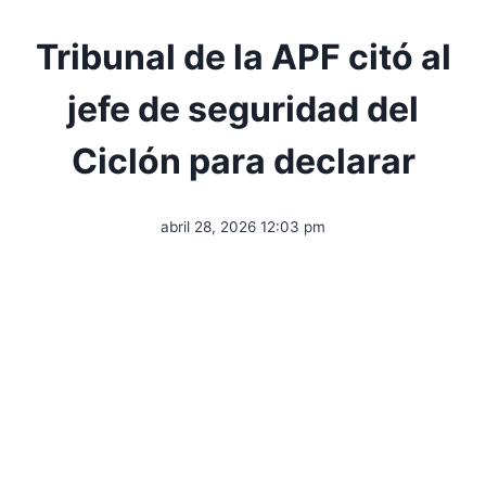
Tribunal de la APF citó al
jefe de seguridad del
Ciclón para declarar
abril 28, 2026 12:03 pm