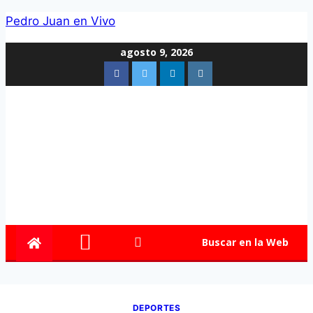
Pedro Juan en Vivo
agosto 9, 2026
Buscar en la Web
DEPORTES