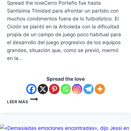
Spread the loveCerro Porteño fue hasta
Santísima Trinidad para afrontar un partido con
muchos condimentos fuera de lo futbolístico. El
Ciclón se plantó en la Arboleda con la dificultad
propia de un campo de juego poco habitual para
el desarrollo del juego progresivo de los equipos
grandes, situación que, como se previó, mermó
en la…
Spread the love
LEER MÁS