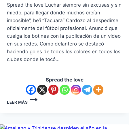
Spread the love“Luchar siempre sin excusas y sin
miedo, para llegar donde muchos creían
imposible”, he’i “Tacuara” Cardozo al despedirse
oficialmente del fútbol profesional. Anunció que
cuelga los botines con la publicación de un video
en sus redes. Como delantero se destacó
haciendo goles de todos los colores en todos los
clubes donde le tocó…
Spread the love
LEER MÁS