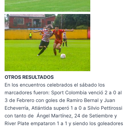
OTROS RESULTADOS
En los encuentros celebrados el sábado los
marcadores fueron: Sport Colombia venció 2 a 0 al
3 de Febrero con goles de Ramiro Bernal y Juan
Echeverría, Atlántida superó 1 a 0 a Silvio Pettirossi
con tanto de Ángel Martínez, 24 de Setiembre y
River Plate empataron 1 a 1 y siendo los goleadores