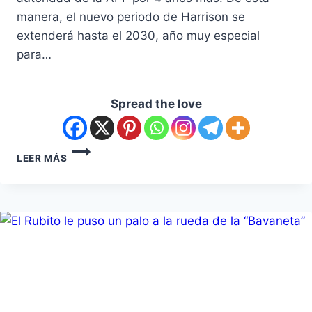
manera, el nuevo periodo de Harrison se
extenderá hasta el 2030, año muy especial
para…
Spread the love
LEER MÁS