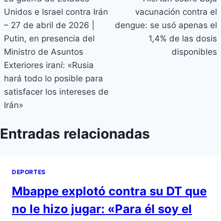
Unidos e Israel contra Irán
vacunación contra el
– 27 de abril de 2026 |
dengue: se usó apenas el
Putin, en presencia del
1,4% de las dosis
Ministro de Asuntos
disponibles
Exteriores iraní: «Rusia
hará todo lo posible para
satisfacer los intereses de
Irán»
Entradas relacionadas
DEPORTES
Mbappe explotó contra su DT que
no le hizo jugar: «Para él soy el