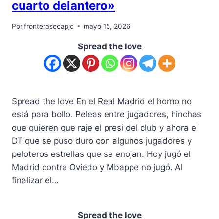
cuarto delantero»
Por
fronterasecapjc
mayo 15, 2026
Spread the love
Spread the love En el Real Madrid el horno no
está para bollo. Peleas entre jugadores, hinchas
que quieren que raje el presi del club y ahora el
DT que se puso duro con algunos jugadores y
peloteros estrellas que se enojan. Hoy jugó el
Madrid contra Oviedo y Mbappe no jugó. Al
finalizar el…
Spread the love