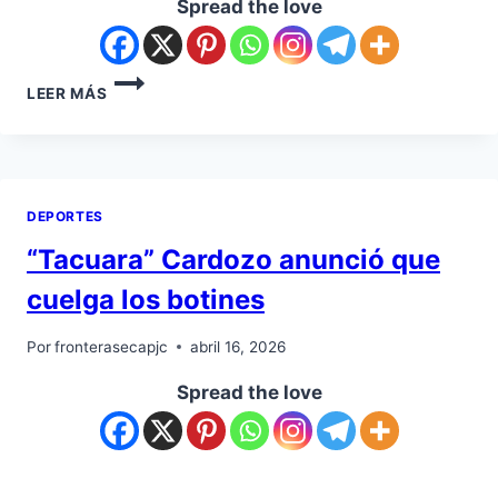
Spread the love
LEER MÁS
DEPORTES
“Tacuara” Cardozo anunció que
cuelga los botines
Por
fronterasecapjc
abril 16, 2026
Spread the love