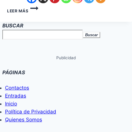
LEER MÁS
BUSCAR
Buscar
Publicidad
PÁGINAS
Contactos
Entradas
Inicio
Política de Privacidad
Quienes Somos