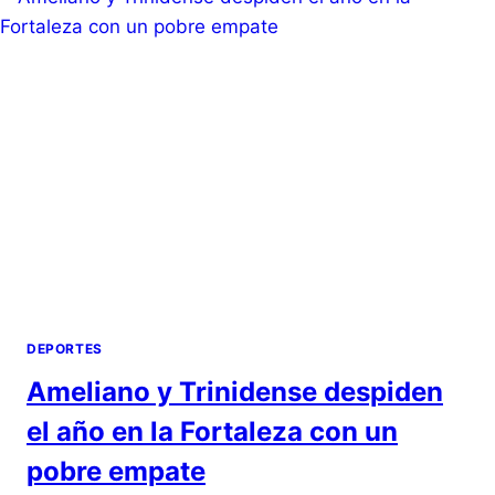
DEPORTES
Ameliano y Trinidense despiden
el año en la Fortaleza con un
pobre empate