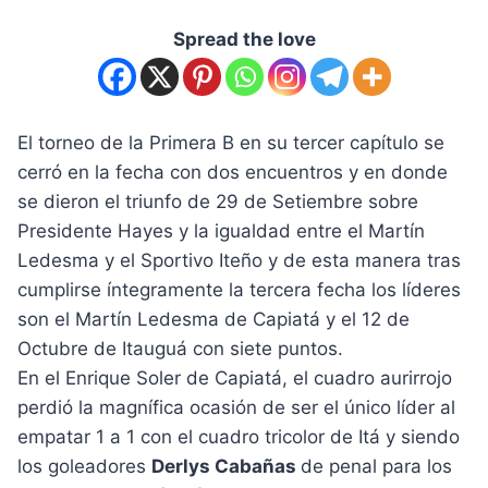
Spread the love
El torneo de la Primera B en su tercer capítulo se
cerró en la fecha con dos encuentros y en donde
se dieron el triunfo de 29 de Setiembre sobre
Presidente Hayes y la igualdad entre el Martín
Ledesma y el Sportivo Iteño y de esta manera tras
cumplirse íntegramente la tercera fecha los líderes
son el Martín Ledesma de Capiatá y el 12 de
Octubre de Itauguá con siete puntos.
En el Enrique Soler de Capiatá, el cuadro aurirrojo
perdió la magnífica ocasión de ser el único líder al
empatar 1 a 1 con el cuadro tricolor de Itá y siendo
los goleadores
Derlys Cabañas
de penal para los