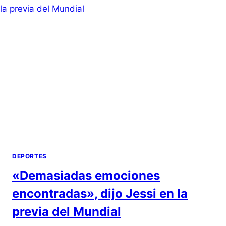
DEPORTES
«Demasiadas emociones
encontradas», dijo Jessi en la
previa del Mundial