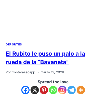
DEPORTES
El Rubito le puso un palo a la
rueda de la “Bavaneta”
Por
fronterasecapjc
marzo 19, 2026
Spread the love