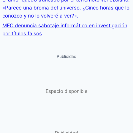
«Parece una broma del universo. ¿Cinco horas que lo
conozco y no lo volveré a ver?».
MEC denuncia sabotaje informático en investigación
por títulos falsos
Publicidad
Espacio disponible