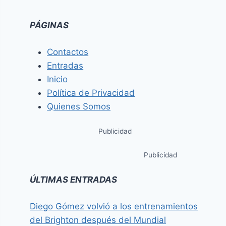
PÁGINAS
Contactos
Entradas
Inicio
Política de Privacidad
Quienes Somos
Publicidad
Publicidad
ÚLTIMAS ENTRADAS
Diego Gómez volvió a los entrenamientos
del Brighton después del Mundial