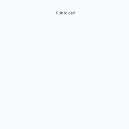
Publicidad