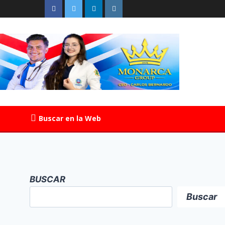
Buscar en la Web
BUSCAR
Buscar