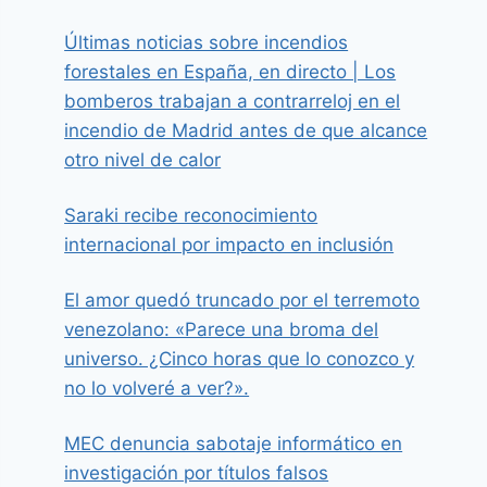
Últimas noticias sobre incendios
forestales en España, en directo | Los
bomberos trabajan a contrarreloj en el
incendio de Madrid antes de que alcance
otro nivel de calor
Saraki recibe reconocimiento
internacional por impacto en inclusión
El amor quedó truncado por el terremoto
venezolano: «Parece una broma del
universo. ¿Cinco horas que lo conozco y
no lo volveré a ver?».
MEC denuncia sabotaje informático en
investigación por títulos falsos