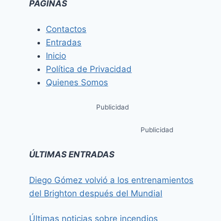
PÁGINAS
Contactos
Entradas
Inicio
Política de Privacidad
Quienes Somos
Publicidad
Publicidad
ÚLTIMAS ENTRADAS
Diego Gómez volvió a los entrenamientos
del Brighton después del Mundial
Últimas noticias sobre incendios