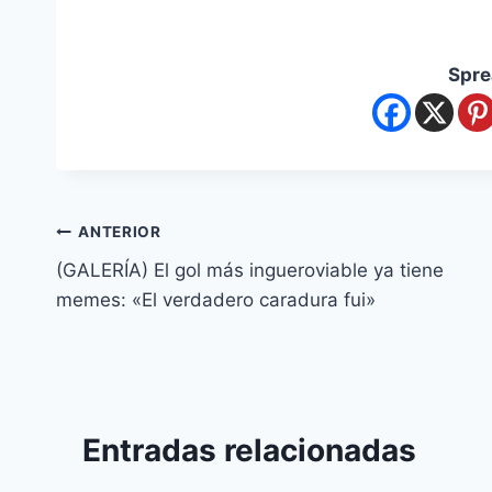
Spre
ANTERIOR
(GALERÍA) El gol más ingueroviable ya tiene
memes: «El verdadero caradura fui»
Entradas relacionadas