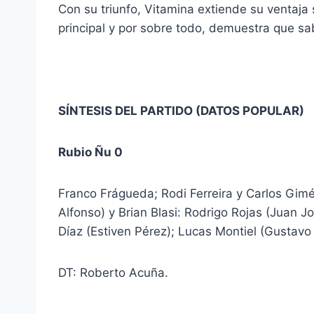
Con su triunfo, Vitamina extiende su ventaja
principal y por sobre todo, demuestra que sabe
SÍNTESIS DEL PARTIDO (DATOS POPULAR)
Rubio Ñu 0
Franco Frágueda; Rodi Ferreira y Carlos Gimé
Alfonso) y Brian Blasi: Rodrigo Rojas (Juan 
Díaz (Estiven Pérez); Lucas Montiel (Gustavo 
DT: Roberto Acuña.