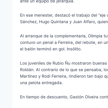
ante un equipo de jerarquía.
En ese menester, destacó el trabajo del “eje
Sánchez, Hugo Quintana y Juan Alfaro, quien
Al arranque de la complementaria, Olimpia t
contuvo un penal a Ferreira, del rebote, en
el balón terminó en gol. Insólito.
Los juveniles de Rubio Ñu mostraron buenas
Roldán. Al contrario de lo que se pensaba, 
Martínez y Rodi Ferreira, rindieron tan bajo 
una pelota entregada.
En tiempo de descuento, Gastón Olveira cont