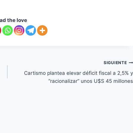
ad the love
SIGUIENTE
Cartismo plantea elevar déficit fiscal a 2,5% y
“racionalizar” unos U$S 45 millones