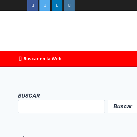
Buscar en la Web
BUSCAR
Buscar