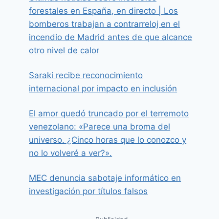
forestales en España, en directo | Los
bomberos trabajan a contrarreloj en el
incendio de Madrid antes de que alcance
otro nivel de calor
Saraki recibe reconocimiento
internacional por impacto en inclusión
El amor quedó truncado por el terremoto
venezolano: «Parece una broma del
universo. ¿Cinco horas que lo conozco y
no lo volveré a ver?».
MEC denuncia sabotaje informático en
investigación por títulos falsos