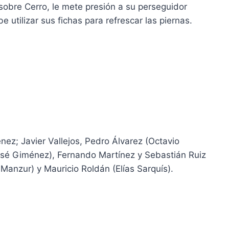
 sobre Cerro, le mete presión a su perseguidor
 utilizar sus fichas para refrescar las piernas.
nez; Javier Vallejos, Pedro Álvarez (Octavio
José Giménez), Fernando Martínez y Sebastián Ruiz
Manzur) y Mauricio Roldán (Elías Sarquís).