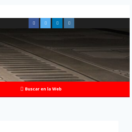
Buscar en la Web