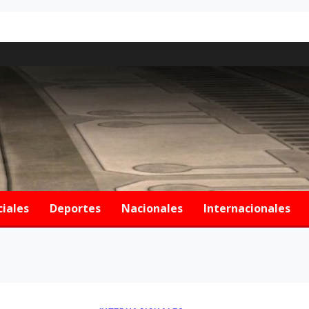
ciales
Deportes
Nacionales
Internacionales