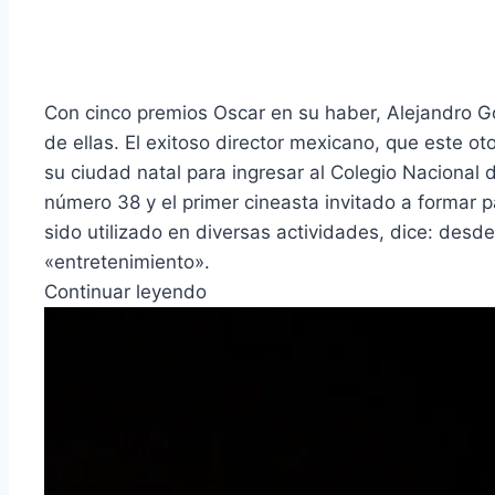
Con cinco premios Oscar en su haber, Alejandro G
de ellas. El exitoso director mexicano, que este 
su ciudad natal para ingresar al Colegio Nacional
número 38 y el primer cineasta invitado a formar p
sido utilizado en diversas actividades, dice: desde
«entretenimiento».
Continuar leyendo