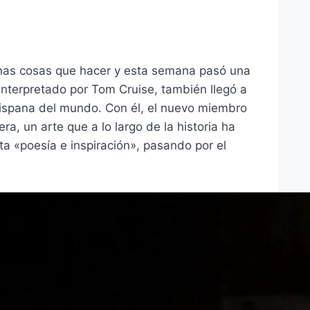
gunas cosas que hacer y esta semana pasó una
Interpretado por Tom Cruise, también llegó a
hispana del mundo. Con él, el nuevo miembro
a, un arte que a lo largo de la historia ha
ta «poesía e inspiración», pasando por el