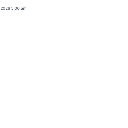
5, 2026 5:00 am