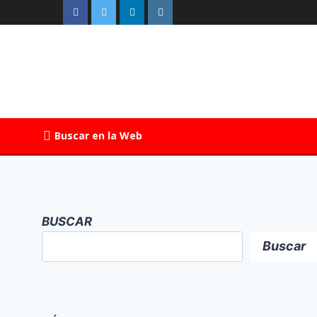
Buscar en la Web
BUSCAR
Buscar