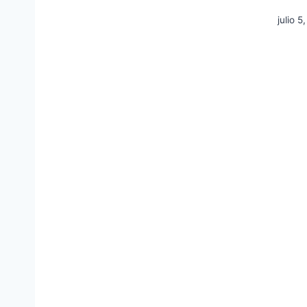
julio 