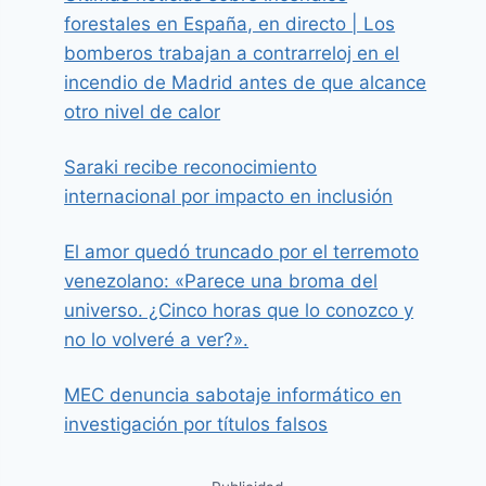
forestales en España, en directo | Los
bomberos trabajan a contrarreloj en el
incendio de Madrid antes de que alcance
otro nivel de calor
Saraki recibe reconocimiento
internacional por impacto en inclusión
El amor quedó truncado por el terremoto
venezolano: «Parece una broma del
universo. ¿Cinco horas que lo conozco y
no lo volveré a ver?».
MEC denuncia sabotaje informático en
investigación por títulos falsos