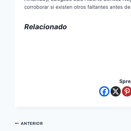
corroborar si existen otros faltantes antes de
Relacionado
Spre
ANTERIOR