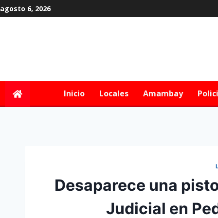
agosto 6, 2026
Inicio
Locales
Amambay
Polic
Desaparece una pisto
Judicial en Pe