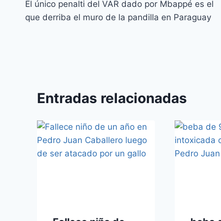
El único penalti del VAR dado por Mbappé es el
que derriba el muro de la pandilla en Paraguay
Entradas relacionadas