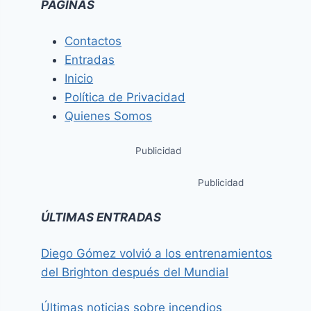
PÁGINAS
Contactos
Entradas
Inicio
Política de Privacidad
Quienes Somos
Publicidad
Publicidad
ÚLTIMAS ENTRADAS
Diego Gómez volvió a los entrenamientos
del Brighton después del Mundial
Últimas noticias sobre incendios