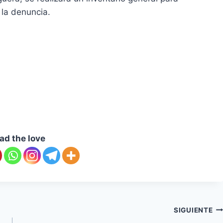
 la denuncia.
ad the love
SIGUIENTE