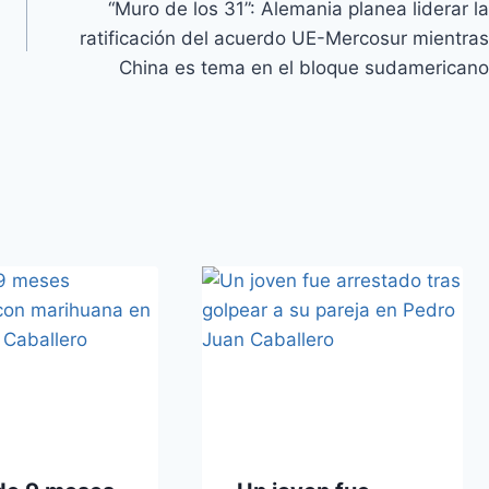
“Muro de los 31”: Alemania planea liderar la
ratificación del acuerdo UE-Mercosur mientras
China es tema en el bloque sudamericano