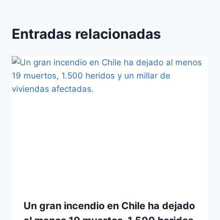
Entradas relacionadas
Un gran incendio en Chile ha dejado