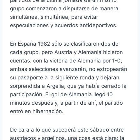
grupo comenzaron a disputarse de manera
simultánea, simultánea, para evitar
especulaciones y acuerdos antideportivos.
En España 1982 sólo se clasificaron dos de
cada grupo, pero Austria y Alemania hicieron
cuentas: con la victoria de Alemania por 1-0,
ambas selecciones avanzarán, no estropearán
su pasaporte a la siguiente ronda y dejarán
sorprendida a Argelia, que ya había cerrado la
participación. El gol de Alemania llegó 10
minutos después y, a partir de ahí, el partido
entró en hibernación.
De cara a lo que sucederá este sábado entre
austriacos y argelinos, una cosa está clara: la