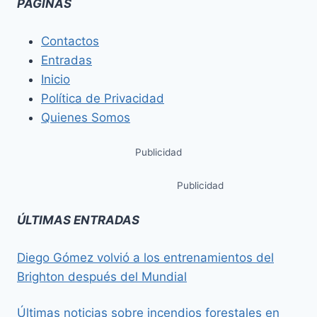
PÁGINAS
Contactos
Entradas
Inicio
Política de Privacidad
Quienes Somos
Publicidad
Publicidad
ÚLTIMAS ENTRADAS
Diego Gómez volvió a los entrenamientos del
Brighton después del Mundial
Últimas noticias sobre incendios forestales en