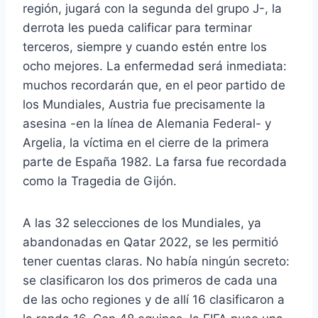
región, jugará con la segunda del grupo J-, la
derrota les pueda calificar para terminar
terceros, siempre y cuando estén entre los
ocho mejores. La enfermedad será inmediata:
muchos recordarán que, en el peor partido de
los Mundiales, Austria fue precisamente la
asesina -en la línea de Alemania Federal- y
Argelia, la víctima en el cierre de la primera
parte de España 1982. La farsa fue recordada
como la Tragedia de Gijón.
A las 32 selecciones de los Mundiales, ya
abandonadas en Qatar 2022, se les permitió
tener cuentas claras. No había ningún secreto:
se clasificaron los dos primeros de cada una
de las ocho regiones y de allí 16 clasificaron a