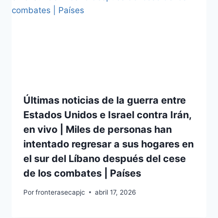
Últimas noticias de la guerra entre
Estados Unidos e Israel contra Irán,
en vivo | Miles de personas han
intentado regresar a sus hogares en
el sur del Líbano después del cese
de los combates | Países
Por
fronterasecapjc
abril 17, 2026