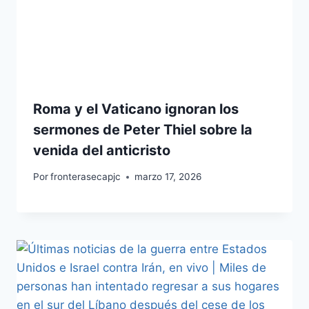
Roma y el Vaticano ignoran los
sermones de Peter Thiel sobre la
venida del anticristo
Por
fronterasecapjc
marzo 17, 2026