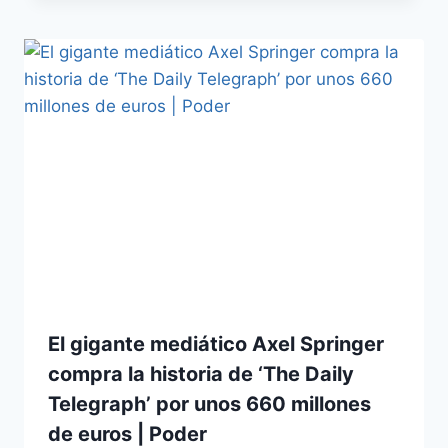
El gigante mediático Axel Springer
compra la historia de ‘The Daily
Telegraph’ por unos 660 millones
de euros | Poder