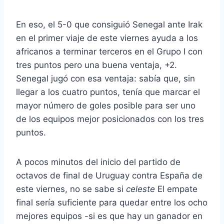
En eso, el 5-0 que consiguió Senegal ante Irak
en el primer viaje de este viernes ayuda a los
africanos a terminar terceros en el Grupo I con
tres puntos pero una buena ventaja, +2.
Senegal jugó con esa ventaja: sabía que, sin
llegar a los cuatro puntos, tenía que marcar el
mayor número de goles posible para ser uno
de los equipos mejor posicionados con los tres
puntos.
A pocos minutos del inicio del partido de
octavos de final de Uruguay contra España de
este viernes, no se sabe si
celeste
El empate
final sería suficiente para quedar entre los ocho
mejores equipos -si es que hay un ganador en