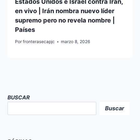
Estados Unidos e Israel contra Irán,
en vivo | Irán nombra nuevo líder
supremo pero no revela nombre |
Países
Por
fronterasecapjc
marzo 8, 2026
BUSCAR
Buscar