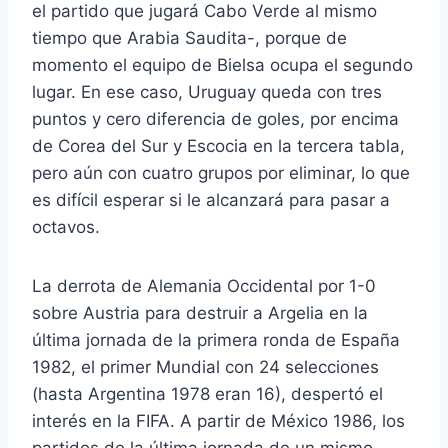
el partido que jugará Cabo Verde al mismo
tiempo que Arabia Saudita-, porque de
momento el equipo de Bielsa ocupa el segundo
lugar. En ese caso, Uruguay queda con tres
puntos y cero diferencia de goles, por encima
de Corea del Sur y Escocia en la tercera tabla,
pero aún con cuatro grupos por eliminar, lo que
es difícil esperar si le alcanzará para pasar a
octavos.
La derrota de Alemania Occidental por 1-0
sobre Austria para destruir a Argelia en la
última jornada de la primera ronda de España
1982, el primer Mundial con 24 selecciones
(hasta Argentina 1978 eran 16), despertó el
interés en la FIFA. A partir de México 1986, los
partidos de la última jornada de un mismo