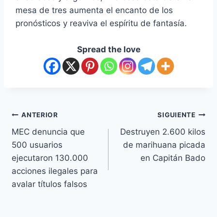
mesa de tres aumenta el encanto de los
pronósticos y reaviva el espíritu de fantasía.
Spread the love
ANTERIOR
SIGUIENTE
MEC denuncia que
Destruyen 2.600 kilos
500 usuarios
de marihuana picada
ejecutaron 130.000
en Capitán Bado
acciones ilegales para
avalar títulos falsos