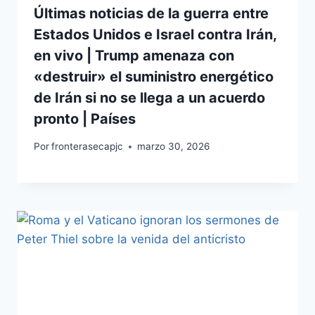
Últimas noticias de la guerra entre
Estados Unidos e Israel contra Irán,
en vivo | Trump amenaza con
«destruir» el suministro energético
de Irán si no se llega a un acuerdo
pronto | Países
Por
fronterasecapjc
marzo 30, 2026