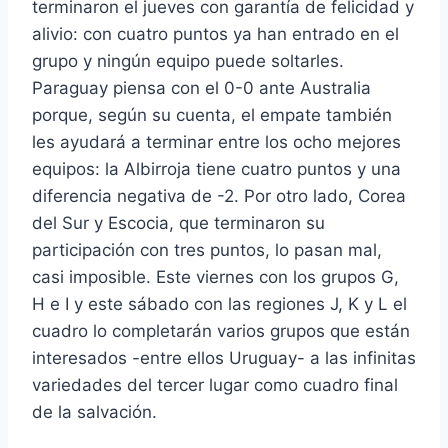
terminaron el jueves con garantía de felicidad y
alivio: con cuatro puntos ya han entrado en el
grupo y ningún equipo puede soltarles.
Paraguay piensa con el 0-0 ante Australia
porque, según su cuenta, el empate también
les ayudará a terminar entre los ocho mejores
equipos: la Albirroja tiene cuatro puntos y una
diferencia negativa de -2. Por otro lado, Corea
del Sur y Escocia, que terminaron su
participación con tres puntos, lo pasan mal,
casi imposible. Este viernes con los grupos G,
H e I y este sábado con las regiones J, K y L el
cuadro lo completarán varios grupos que están
interesados ​​-entre ellos Uruguay- a las infinitas
variedades del tercer lugar como cuadro final
de la salvación.