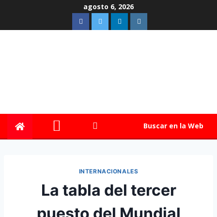
agosto 6, 2026
Buscar en la Web
INTERNACIONALES
La tabla del tercer
puesto del Mundial