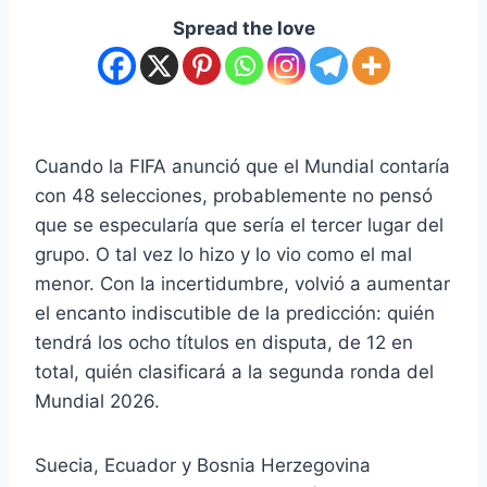
Spread the love
Cuando la FIFA anunció que el Mundial contaría
con 48 selecciones, probablemente no pensó
que se especularía que sería el tercer lugar del
grupo. O tal vez lo hizo y lo vio como el mal
menor. Con la incertidumbre, volvió a aumentar
el encanto indiscutible de la predicción: quién
tendrá los ocho títulos en disputa, de 12 en
total, quién clasificará a la segunda ronda del
Mundial 2026.
Suecia, Ecuador y Bosnia Herzegovina