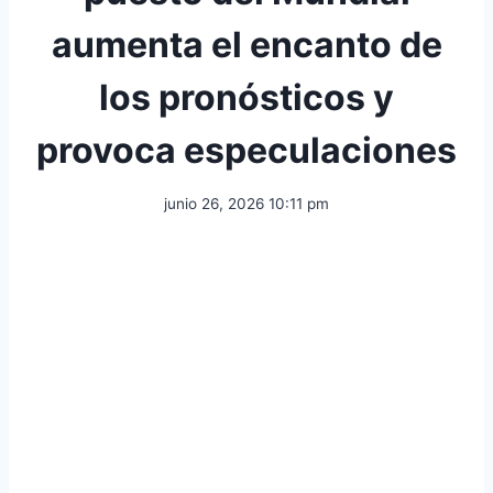
aumenta el encanto de
los pronósticos y
provoca especulaciones
junio 26, 2026 10:11 pm