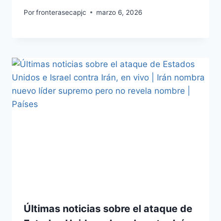
Por
fronterasecapjc
marzo 6, 2026
Últimas noticias sobre el ataque de