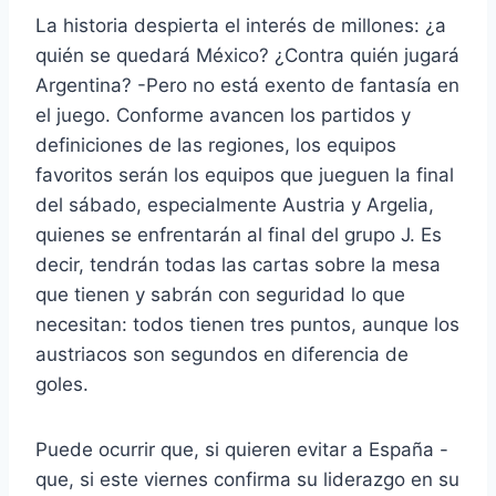
La historia despierta el interés de millones: ¿a
quién se quedará México? ¿Contra quién jugará
Argentina? -Pero no está exento de fantasía en
el juego. Conforme avancen los partidos y
definiciones de las regiones, los equipos
favoritos serán los equipos que jueguen la final
del sábado, especialmente Austria y Argelia,
quienes se enfrentarán al final del grupo J. Es
decir, tendrán todas las cartas sobre la mesa
que tienen y sabrán con seguridad lo que
necesitan: todos tienen tres puntos, aunque los
austriacos son segundos en diferencia de
goles.
Puede ocurrir que, si quieren evitar a España -
que, si este viernes confirma su liderazgo en su