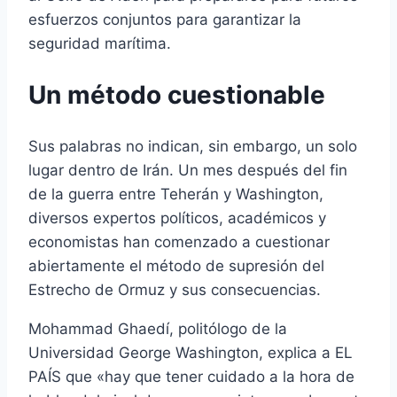
esfuerzos conjuntos para garantizar la
seguridad marítima.
Un método cuestionable
Sus palabras no indican, sin embargo, un solo
lugar dentro de Irán. Un mes después del fin
de la guerra entre Teherán y Washington,
diversos expertos políticos, académicos y
economistas han comenzado a cuestionar
abiertamente el método de supresión del
Estrecho de Ormuz y sus consecuencias.
Mohammad Ghaedí, politólogo de la
Universidad George Washington, explica a EL
PAÍS que «hay que tener cuidado a la hora de