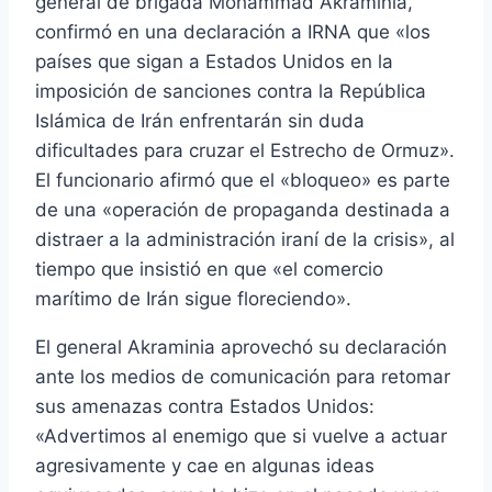
general de brigada Mohammad Akraminia,
confirmó en una declaración a IRNA que «los
países que sigan a Estados Unidos en la
imposición de sanciones contra la República
Islámica de Irán enfrentarán sin duda
dificultades para cruzar el Estrecho de Ormuz».
El funcionario afirmó que el «bloqueo» es parte
de una «operación de propaganda destinada a
distraer a la administración iraní de la crisis», al
tiempo que insistió en que «el comercio
marítimo de Irán sigue floreciendo».
El general Akraminia aprovechó su declaración
ante los medios de comunicación para retomar
sus amenazas contra Estados Unidos:
«Advertimos al enemigo que si vuelve a actuar
agresivamente y cae en algunas ideas