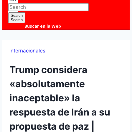
Search
Search
Buscar en la Web
Internacionales
Trump considera
«absolutamente
inaceptable» la
respuesta de Irán a su
propuesta de paz |