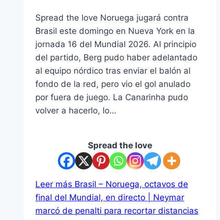
Spread the love Noruega jugará contra
Brasil este domingo en Nueva York en la
jornada 16 del Mundial 2026. Al principio
del partido, Berg pudo haber adelantado
al equipo nórdico tras enviar el balón al
fondo de la red, pero vio el gol anulado
por fuera de juego. La Canarinha pudo
volver a hacerlo, lo…
Spread the love
Leer más
Brasil – Noruega, octavos de
final del Mundial, en directo | Neymar
marcó de penalti para recortar distancias