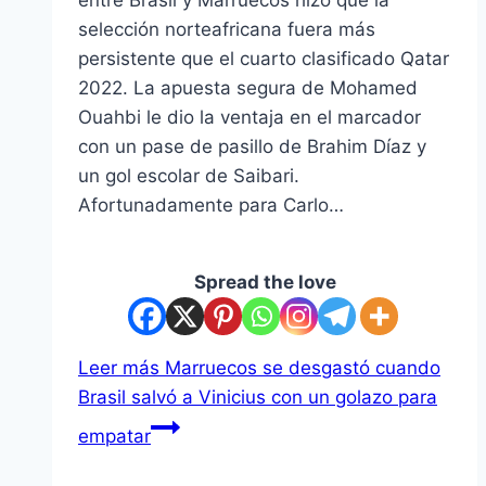
selección norteafricana fuera más
persistente que el cuarto clasificado Qatar
2022. La apuesta segura de Mohamed
Ouahbi le dio la ventaja en el marcador
con un pase de pasillo de Brahim Díaz y
un gol escolar de Saibari.
Afortunadamente para Carlo…
Spread the love
Leer más
Marruecos se desgastó cuando
Brasil salvó a Vinicius con un golazo para
empatar