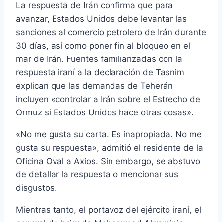
La respuesta de Irán confirma que para
avanzar, Estados Unidos debe levantar las
sanciones al comercio petrolero de Irán durante
30 días, así como poner fin al bloqueo en el
mar de Irán. Fuentes familiarizadas con la
respuesta iraní a la declaración de Tasnim
explican que las demandas de Teherán
incluyen «controlar a Irán sobre el Estrecho de
Ormuz si Estados Unidos hace otras cosas».
«No me gusta su carta. Es inapropiada. No me
gusta su respuesta», admitió el residente de la
Oficina Oval a Axios. Sin embargo, se abstuvo
de detallar la respuesta o mencionar sus
disgustos.
Mientras tanto, el portavoz del ejército iraní, el