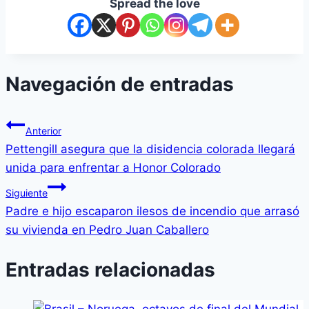
Spread the love
Navegación de entradas
Anterior
Pettengill asegura que la disidencia colorada llegará
unida para enfrentar a Honor Colorado
Siguiente
Padre e hijo escaparon ilesos de incendio que arrasó
su vivienda en Pedro Juan Caballero
Entradas relacionadas