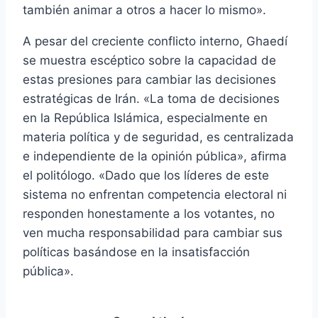
también animar a otros a hacer lo mismo».
A pesar del creciente conflicto interno, Ghaedí
se muestra escéptico sobre la capacidad de
estas presiones para cambiar las decisiones
estratégicas de Irán. «La toma de decisiones
en la República Islámica, especialmente en
materia política y de seguridad, es centralizada
e independiente de la opinión pública», afirma
el politólogo. «Dado que los líderes de este
sistema no enfrentan competencia electoral ni
responden honestamente a los votantes, no
ven mucha responsabilidad para cambiar sus
políticas basándose en la insatisfacción
pública».