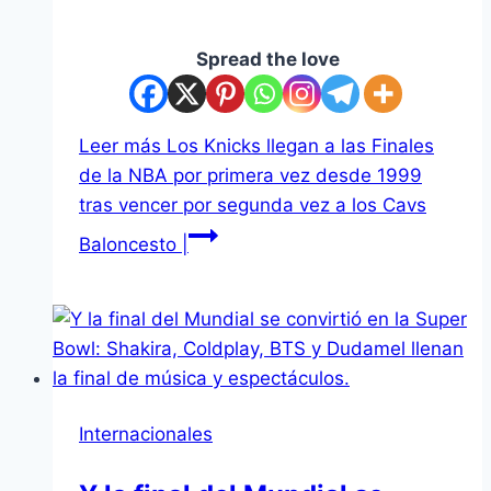
Spread the love
Leer más
Los Knicks llegan a las Finales
de la NBA por primera vez desde 1999
tras vencer por segunda vez a los Cavs
Baloncesto |
Internacionales