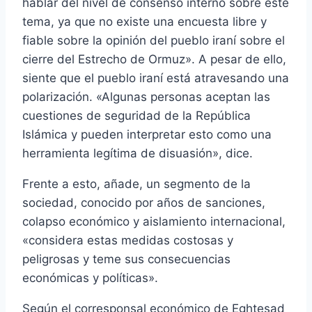
hablar del nivel de consenso interno sobre este
tema, ya que no existe una encuesta libre y
fiable sobre la opinión del pueblo iraní sobre el
cierre del Estrecho de Ormuz». A pesar de ello,
siente que el pueblo iraní está atravesando una
polarización. «Algunas personas aceptan las
cuestiones de seguridad de la República
Islámica y pueden interpretar esto como una
herramienta legítima de disuasión», dice.
Frente a esto, añade, un segmento de la
sociedad, conocido por años de sanciones,
colapso económico y aislamiento internacional,
«considera estas medidas costosas y
peligrosas y teme sus consecuencias
económicas y políticas».
Según el corresponsal económico de Eghtesad