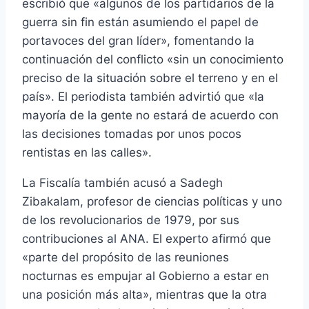
escribió que «algunos de los partidarios de la
guerra sin fin están asumiendo el papel de
portavoces del gran líder», fomentando la
continuación del conflicto «sin un conocimiento
preciso de la situación sobre el terreno y en el
país». El periodista también advirtió que «la
mayoría de la gente no estará de acuerdo con
las decisiones tomadas por unos pocos
rentistas en las calles».
La Fiscalía también acusó a Sadegh
Zibakalam, profesor de ciencias políticas y uno
de los revolucionarios de 1979, por sus
contribuciones al ANA. El experto afirmó que
«parte del propósito de las reuniones
nocturnas es empujar al Gobierno a estar en
una posición más alta», mientras que la otra