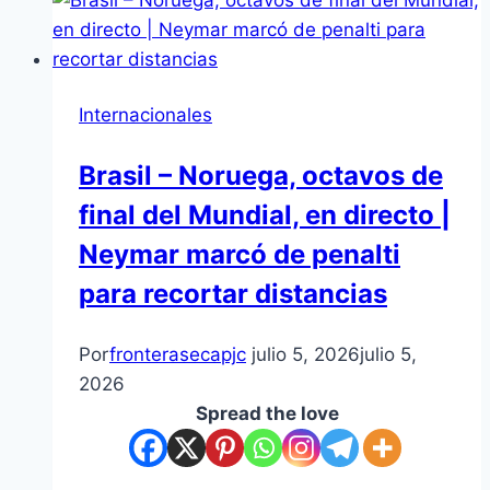
Internacionales
Brasil – Noruega, octavos de
final del Mundial, en directo |
Neymar marcó de penalti
para recortar distancias
Por
fronterasecapjc
julio 5, 2026
julio 5,
2026
Spread the love