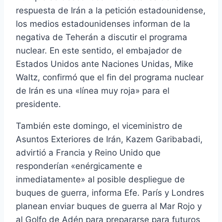
respuesta de Irán a la petición estadounidense,
los medios estadounidenses informan de la
negativa de Teherán a discutir el programa
nuclear. En este sentido, el embajador de
Estados Unidos ante Naciones Unidas, Mike
Waltz, confirmó que el fin del programa nuclear
de Irán es una «línea muy roja» para el
presidente.
También este domingo, el viceministro de
Asuntos Exteriores de Irán, Kazem Garibabadi,
advirtió a Francia y Reino Unido que
responderían «enérgicamente e
inmediatamente» al posible despliegue de
buques de guerra, informa Efe. París y Londres
planean enviar buques de guerra al Mar Rojo y
al Golfo de Adén para prepararse para futuros