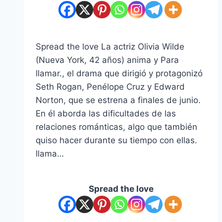
Spread the love La actriz Olivia Wilde
(Nueva York, 42 ​​años) anima y Para
llamar., el drama que dirigió y protagonizó
Seth Rogan, Penélope Cruz y Edward
Norton, que se estrena a finales de junio.
En él aborda las dificultades de las
relaciones románticas, algo que también
quiso hacer durante su tiempo con ellas.
llama…
Spread the love