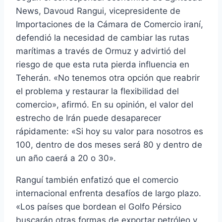
News, Davoud Rangui, vicepresidente de
Importaciones de la Cámara de Comercio iraní,
defendió la necesidad de cambiar las rutas
marítimas a través de Ormuz y advirtió del
riesgo de que esta ruta pierda influencia en
Teherán. «No tenemos otra opción que reabrir
el problema y restaurar la flexibilidad del
comercio», afirmó. En su opinión, el valor del
estrecho de Irán puede desaparecer
rápidamente: «Si hoy su valor para nosotros es
100, dentro de dos meses será 80 y dentro de
un año caerá a 20 o 30».
Ranguí también enfatizó que el comercio
internacional enfrenta desafíos de largo plazo.
«Los países que bordean el Golfo Pérsico
buscarán otras formas de exportar petróleo y