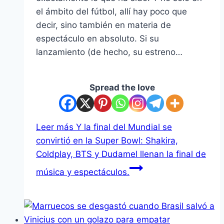
el ámbito del fútbol, ​​allí hay poco que
decir, sino también en materia de
espectáculo en absoluto. Si su
lanzamiento (de hecho, su estreno…
Spread the love
Leer más
Y la final del Mundial se
convirtió en la Super Bowl: Shakira,
Coldplay, BTS y Dudamel llenan la final de
música y espectáculos.