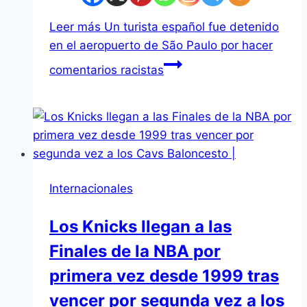
Leer más
Un turista español fue detenido
en el aeropuerto de São Paulo por hacer
comentarios racistas
Internacionales
Los Knicks llegan a las
Finales de la NBA por
primera vez desde 1999 tras
vencer por segunda vez a los