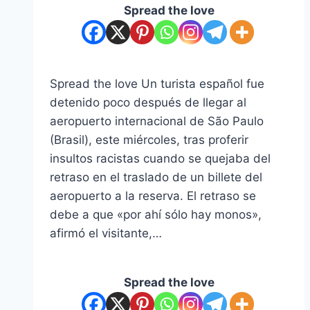
Spread the love
Spread the love Un turista español fue
detenido poco después de llegar al
aeropuerto internacional de São Paulo
(Brasil), este miércoles, tras proferir
insultos racistas cuando se quejaba del
retraso en el traslado de un billete del
aeropuerto a la reserva. El retraso se
debe a que «por ahí sólo hay monos»,
afirmó el visitante,…
Spread the love