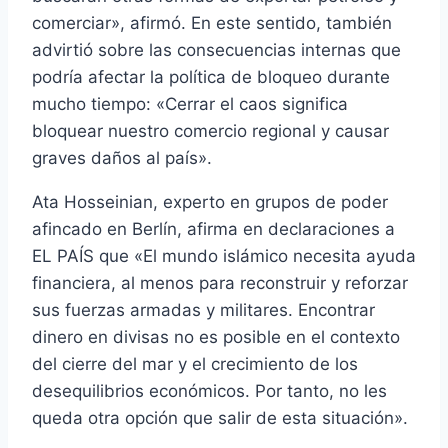
comerciar», afirmó. En este sentido, también
advirtió sobre las consecuencias internas que
podría afectar la política de bloqueo durante
mucho tiempo: «Cerrar el caos significa
bloquear nuestro comercio regional y causar
graves daños al país».
Ata Hosseinian, experto en grupos de poder
afincado en Berlín, afirma en declaraciones a
EL PAÍS que «El mundo islámico necesita ayuda
financiera, al menos para reconstruir y reforzar
sus fuerzas armadas y militares. Encontrar
dinero en divisas no es posible en el contexto
del cierre del mar y el crecimiento de los
desequilibrios económicos. Por tanto, no les
queda otra opción que salir de esta situación».