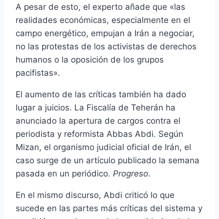
A pesar de esto, el experto añade que «las
realidades económicas, especialmente en el
campo energético, empujan a Irán a negociar,
no las protestas de los activistas de derechos
humanos o la oposición de los grupos
pacifistas».
El aumento de las críticas también ha dado
lugar a juicios. La Fiscalía de Teherán ha
anunciado la apertura de cargos contra el
periodista y reformista Abbas Abdi. Según
Mizan, el organismo judicial oficial de Irán, el
caso surge de un artículo publicado la semana
pasada en un periódico.
Progreso
.
En el mismo discurso, Abdi criticó lo que
sucede en las partes más críticas del sistema y