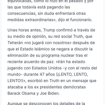
equivocadas, como lo hizo en el pasado y por
las que todavía está pagando las
consecuencias, sin duda enfrentará otras
medidas extraordinarias», dijo el funcionario.
Unas horas antes, Trump confirmó a través de
su medio de opinión, su red social Truth, que
Teherán «no jugará con nosotros» después de
que el Estado Islámico se negara a discutir la
eliminación de su programa nuclear tras el
reciente acuerdo de paz. «Irán ha estado
jugando con Estados Unidos -y con el resto del
mundo- durante 47 años (¡LENTO, LENTO,
LENTO!)», escribió en Truth en un mensaje que
atacaba a los ex presidentes demócratas
Barack Obama y Joe Biden.
Aunque se desconocen los detalles de la