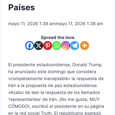
Países
mayo 11, 2026 1:38 am
mayo 11, 2026 1:38 am
Spread the love
El presidente estadounidense, Donald Trump,
ha anunciado este domingo que considera
«completamente inaceptable» la respuesta de
Irán a la propuesta de paz estadounidense.
«Acabo de leer la respuesta de los llamados
‘representantes’ de Irán. ¡No me gusta, MUY
CÓMODO!, escribió el presidente en su página
en la red social Truth. El republicano expresó