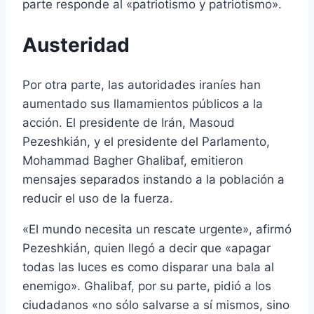
parte responde al «patriotismo y patriotismo».
Austeridad
Por otra parte, las autoridades iraníes han
aumentado sus llamamientos públicos a la
acción. El presidente de Irán, Masoud
Pezeshkián, y el presidente del Parlamento,
Mohammad Bagher Ghalibaf, emitieron
mensajes separados instando a la población a
reducir el uso de la fuerza.
«El mundo necesita un rescate urgente», afirmó
Pezeshkián, quien llegó a decir que «apagar
todas las luces es como disparar una bala al
enemigo». Ghalibaf, por su parte, pidió a los
ciudadanos «no sólo salvarse a sí mismos, sino