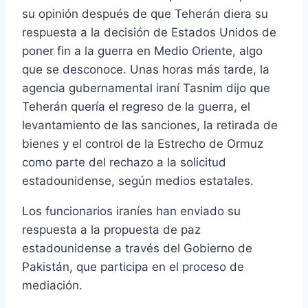
su opinión después de que Teherán diera su
respuesta a la decisión de Estados Unidos de
poner fin a la guerra en Medio Oriente, algo
que se desconoce. Unas horas más tarde, la
agencia gubernamental iraní Tasnim dijo que
Teherán quería el regreso de la guerra, el
levantamiento de las sanciones, la retirada de
bienes y el control de la Estrecho de Ormuz
como parte del rechazo a la solicitud
estadounidense, según medios estatales.
Los funcionarios iraníes han enviado su
respuesta a la propuesta de paz
estadounidense a través del Gobierno de
Pakistán, que participa en el proceso de
mediación.